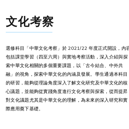
文化考察
選修科目「中華文化考察」於 2021/22 年度正式開設，內
包括課堂學習（四至六周）與實地考察活動，
深入介紹與探
索中華文化相關的多個重要課題，以「古今結合、中外共
融」的視角，探索中華文化的內涵及發展。學生通過本科目
的研習，能夠從理論角度深入了解文化研究及中華文化的核
心議題，並能夠從實踐角度進行文化考察與探索，從而提昇
對文化議題尤其是中華文化的理解，為未來的深入研究和實
際應用奠下基礎。