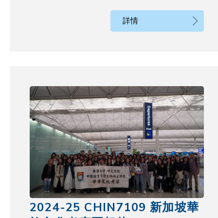
詳情
2024-25 CHIN7109 新加坡華