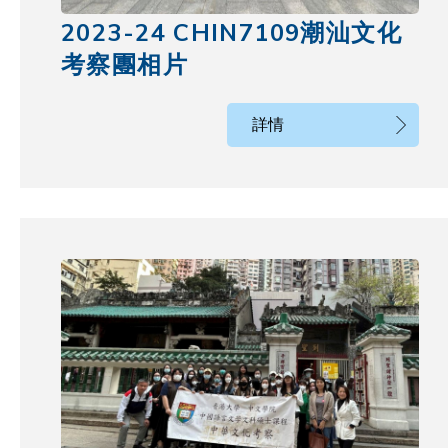
2023-24 CHIN7109潮汕文化
考察團相片
詳情