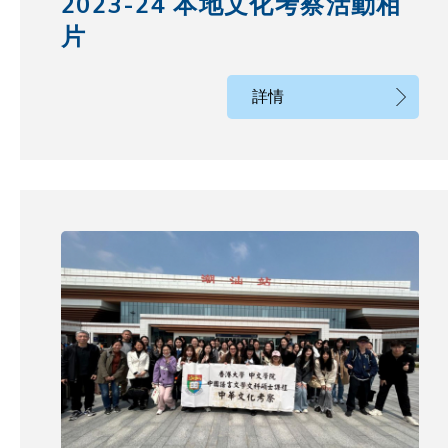
2023-24 本地文化考察活動相
片
詳情