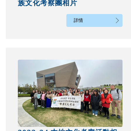
族文化考察團相片
詳情