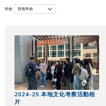
年份
所有年份
2024-25 本地文化考察活動相
片