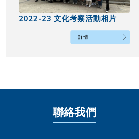
2022-23 文化考察活動相片
詳情
聯絡我們