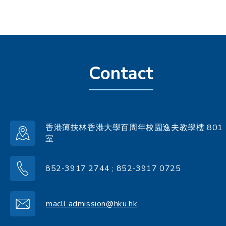
Contact
香港薄扶林香港大學百周年校園逸夫教學樓 801
室
852-3917 2744 ; 852-3917 0725
macll.admission@hku.hk