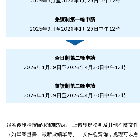
2025年9月至2026年1月29日中午12時
兼讀制第一輪申請
2025年9月至2026年1月29日中午12時
全日制第二輪申請
2026年1月29日至2026年4月30日中午12時
兼讀制第二輪申請
2026年1月29日至2026年4月30日中午12時
報名後務請按確認電郵指示，上傳學歷證明及其他有關文件
（如畢業證書、最新成績單等）；文件愈齊備，處理可以愈