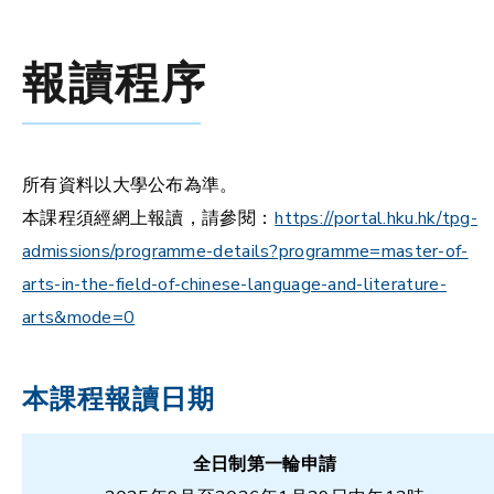
報讀程序
所有資料以大學公布為準。
本課程須經網上報讀，請參閱：
https://portal.hku.hk/tpg-
admissions/programme-details?programme=master-of-
arts-in-the-field-of-chinese-language-and-literature-
arts&mode=0
本課程報讀日期
全日制第一輪申請