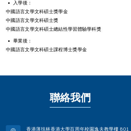
入學後：
中國語言文學文科碩士獎學金
中國語言文學文科碩士獎
中國語言文學文科碩士總結性學習體驗學科獎
畢業後：
中國語言文學文科碩士課程博士獎學金
聯絡我們
香港薄扶林香港大學百周年校園逸夫教學樓 801