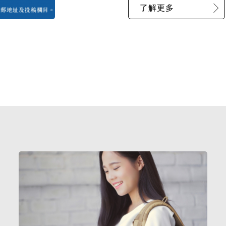
了解更多
第九屆聯校中文文學碩士課程研究生研討會