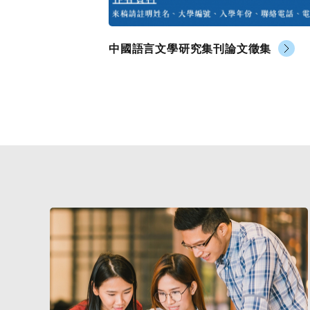
究生研討會
中國語言文學研究集刊論文徵集