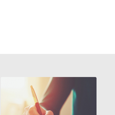
中國語言文學研究集刊論文徵集