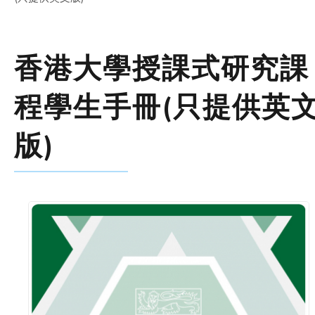
香港大學授課式研究課
程學生手冊(只提供英
版)