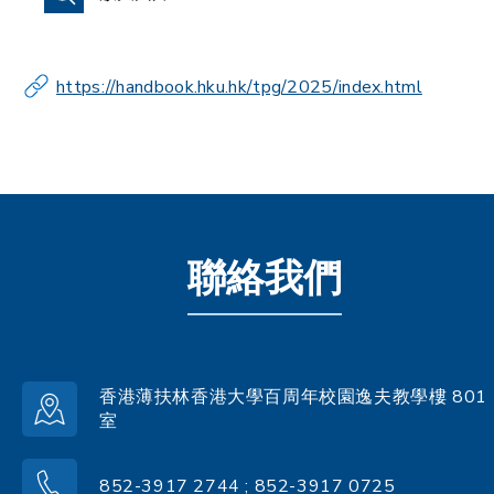
https://handbook.hku.hk/tpg/2025/index.html
聯絡我們
香港薄扶林香港大學百周年校園逸夫教學樓 801
室
852-3917 2744 ; 852-3917 0725